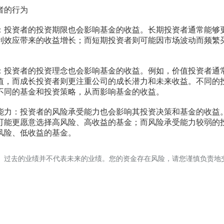
的行为
资者的投资期限也会影响基金的收益。长期投资者通常能够
利效应带来的收益增长；而短期投资者则可能因市场波动而频繁
资者的投资理念也会影响基金的收益。例如，价值投资者通
值，而成长投资者则更注重公司的成长潜力和未来收益。不同的
不同的基金和投资策略，从而影响基金的收益。
：投资者的风险承受能力也会影响其投资决策和基金的收益
可能更愿意选择高风险、高收益的基金；而风险承受能力较弱的
风险、低收益的基金。
。过去的业绩并不代表未来的业绩。您的资金存在风险，请您谨慎负责地