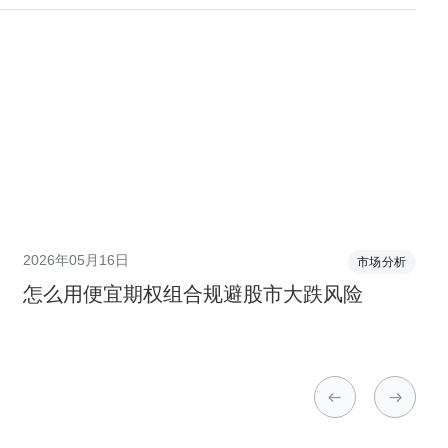
2026年05月16日
市场分析
怎么用便宜期权组合规避股市大跌风险