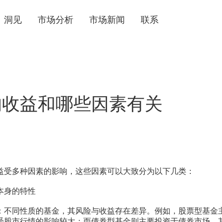
洞见
市场分析
市场新闻
联系
的收益和哪些因素有关
日
多种因素的影响，这些因素可以大致分为以下几类：
身的特性
同性质的基金，其风险与收益存在差异。例如，股票型基金
受股市行情的影响较大；而债券型基金则主要投资于债券市场，