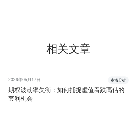
相关文章
2026年05月17日
市场分析
期权波动率失衡：如何捕捉虚值看跌高估的
套利机会