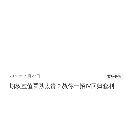
2026年05月22日
市场分析
期权虚值看跌太贵？教你一招IV回归套利