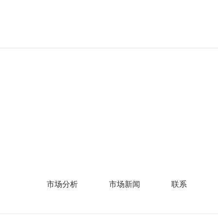
市场分析
市场新闻
联系