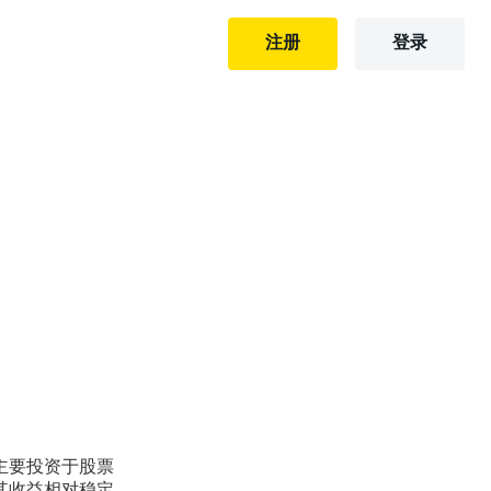
注册
登录
主要投资于股票
其收益相对稳定