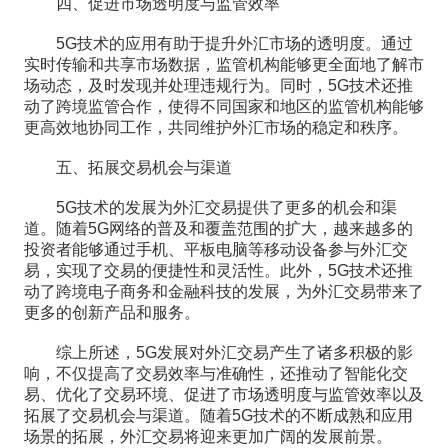
四、促进市场透明度与监管效率
5G技术的应用有助于提升外汇市场的透明度。通过
实时传输和共享市场数据，监管机构能够更全面地了解市
场动态，及时发现并处理违规行为。同时，5G技术还推
动了跨境监管合作，使得不同国家和地区的监管机构能够
更高效地协同工作，共同维护外汇市场的稳定和秩序。
五、拓展交易机会与渠道
5G技术的发展为外汇交易提供了更多的机会和渠
道。随着5G网络的普及和覆盖范围的扩大，越来越多的
投资者能够通过手机、平板电脑等移动设备参与外汇交
易，实现了交易的便捷性和灵活性。此外，5G技术还推
动了跨境电子商务和金融科技的发展，为外汇交易带来了
更多的创新产品和服务。
综上所述，5G发展对外汇交易产生了诸多积极的影
响，不仅提高了交易效率与准确性，还推动了智能化交
易、优化了交易环境、促进了市场透明度与监管效率以及
拓展了交易机会与渠道。随着5G技术的不断成熟和应用
场景的拓展，外汇交易将迎来更加广阔的发展前景。