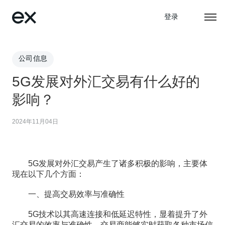
登录
公司信息
5G发展对外汇交易有什么好的
影响？
2024年11月04日
5G发展对外汇交易产生了诸多积极的影响，主要体
现在以下几个方面：
一、提高交易效率与准确性
5G技术以其高速连接和低延迟特性，显着提升了外