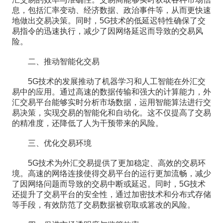
汇交易的效率与准确性。交易商能够实时获取各种市场信
息，包括汇率变动、经济数据、政治事件等，从而更快速
地做出交易决策。同时，5G技术的低延迟特性确保了交
易指令的迅速执行，减少了因网络延迟而导致的交易风
险。
二、推动智能化交易
5G技术的发展推动了机器学习和人工智能在外汇交
易中的应用。通过高速的数据传输和强大的计算能力，外
汇交易平台能够实时分析市场数据，运用智能算法进行交
易决策，实现交易的智能化和自动化。这不仅提高了交易
的精准度，还降低了人为干预带来的风险。
三、优化交易环境
5G技术为外汇交易提供了更加稳定、高效的交易环
境。高速的网络连接使得交易平台的运行更加流畅，减少
了因网络问题而导致的交易中断或延迟。同时，5G技术
还提升了交易平台的安全性，通过加密技术和分布式存储
等手段，有效防范了交易数据被窃取或篡改的风险。