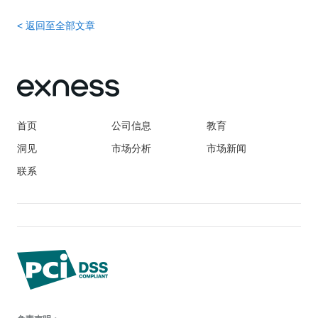
<
返回至全部文章
首页
公司信息
教育
洞见
市场分析
市场新闻
联系