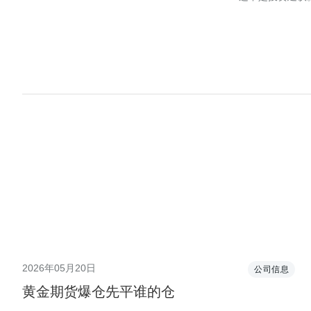
2026年05月20日
公司信息
黄金期货爆仓先平谁的仓