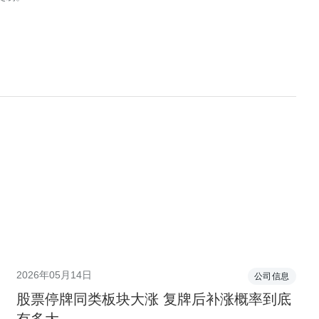
2026年05月14日
公司信息
股票停牌同类板块大涨 复牌后补涨概率到底