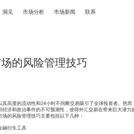
洞见
市场分析
市场新闻
联系
市场的风险管理技巧
日
高度的流动性和24小时不间断交易吸引了全球投资者。然而
部经济和政治事件的不可预测性，使得外汇交易在带来巨大潜力
市场的风险管理技巧主要包括以下几种：
融衍生工具