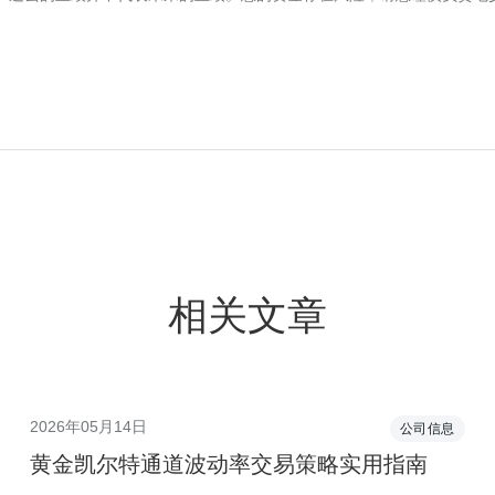
相关文章
2026年05月14日
公司信息
黄金凯尔特通道波动率交易策略实用指南