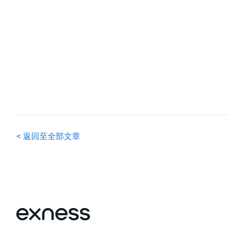
<
返回至全部文章