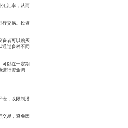
外汇汇率，从而
进行交易。投资
投资者可以购买
以通过多种不同
，可以在一定期
地进行资金调
平仓，以限制潜
行交易，避免因