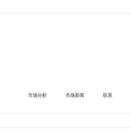
市场分析
市场新闻
联系