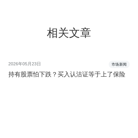
相关文章
2026年05月23日
市场新闻
持有股票怕下跌？买入认沽证等于上了保险