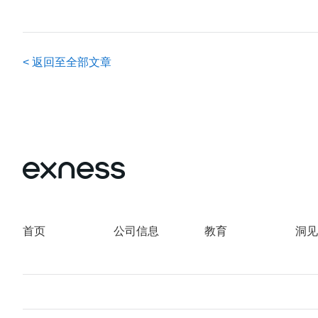
<
返回至全部文章
首页
公司信息
教育
洞见