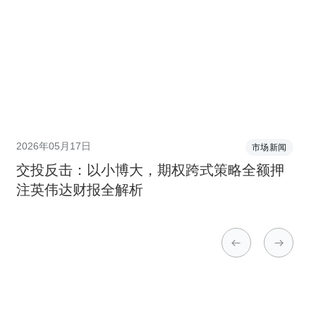
2026年05月17日
市场新闻
交投反击：以小博大，期权跨式策略全额押
注英伟达财报全解析