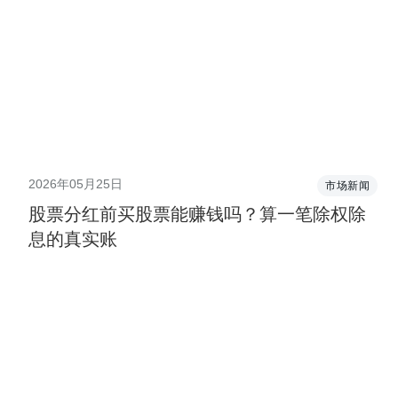
2026年05月25日
市场新闻
股票分红前买股票能赚钱吗？算一笔除权除
息的真实账